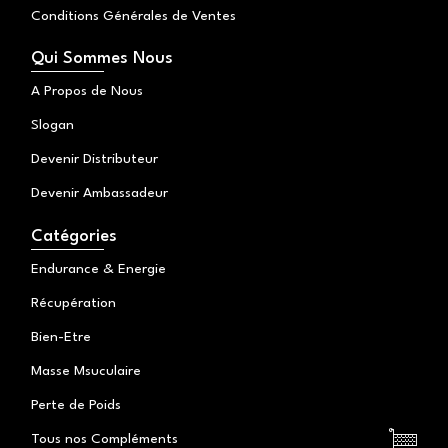
Conditions Générales de Ventes
Qui Sommes Nous
A Propos de Nous
Slogan
Devenir Distributeur
Devenir Ambassadeur
Catégories
Endurance & Energie
Récupération
Bien-Etre
Masse Msuculaire
Perte de Poids
Tous nos Compléments