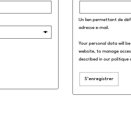
Un lien permettant de déf
adresse e-mail.
Your personal data will b
website, to manage acces
described in our
politique 
S’enregistrer