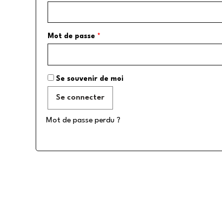
Mot de passe
*
Se souvenir de moi
Se connecter
Mot de passe perdu ?