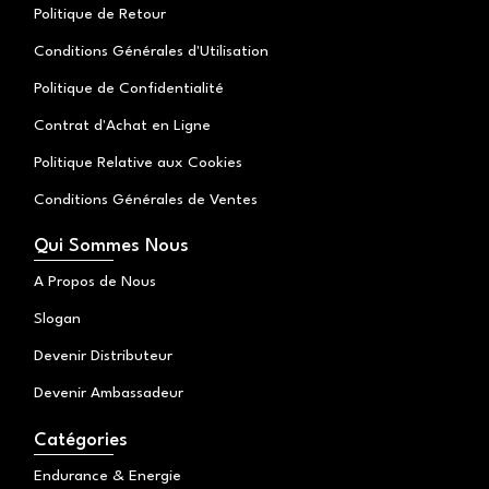
Politique de Retour
Conditions Générales d'Utilisation
Politique de Confidentialité
Contrat d'Achat en Ligne
Politique Relative aux Cookies
Conditions Générales de Ventes
Qui Sommes Nous
A Propos de Nous
Slogan
Devenir Distributeur
Devenir Ambassadeur
Catégories
Endurance & Energie