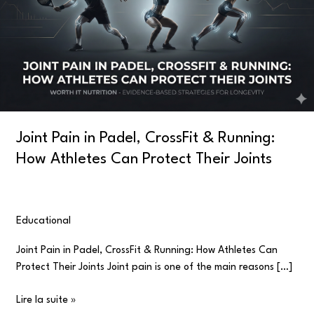
CrossFit
&
Running:
How
Athletes
Can
Protect
Their
Joint Pain in Padel, CrossFit & Running:
Joints
How Athletes Can Protect Their Joints
Educational
/
user
Joint Pain in Padel, CrossFit & Running: How Athletes Can
Protect Their Joints Joint pain is one of the main reasons […]
Lire la suite »