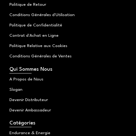
Politique de Retour
Conditions Générales d'Utilisation
Politique de Confidentialité
Contrat d'Achat en Ligne
Politique Relative aux Cookies
Conditions Générales de Ventes
Qui Sommes Nous
A Propos de Nous
Slogan
Devenir Distributeur
Devenir Ambassadeur
Catégories
Endurance & Energie